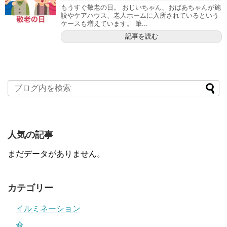
もうすぐ敬老の日。 おじいちゃん、おばあちゃんが施
設やケアハウス、老人ホームに入所されているという
ケースも増えています。 筆...
記事を読む
人気の記事
まだデータがありません。
カテゴリー
イルミネーション
傘