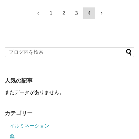
1
2
3
4
人気の記事
まだデータがありません。
カテゴリー
イルミネーション
傘