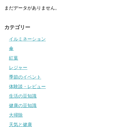
まだデータがありません。
カテゴリー
イルミネーション
傘
紅葉
レジャー
季節のイベント
体験談・レビュー
生活の豆知識
健康の豆知識
大掃除
天気と健康