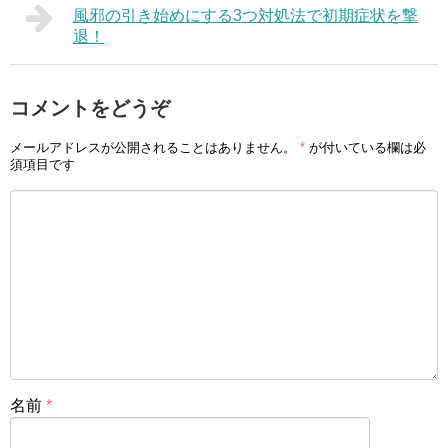
風邪の引き始めにする3つ対処法で初期症状を撃
退！
コメントをどうぞ
メールアドレスが公開されることはありません。
*
が付いている欄は必
須項目です
名前
*