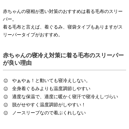
赤ちゃんの寝相が悪い対策のおすすめは着る毛布のスリー
パー。
着る毛布と言えば、着ぐるみ、寝袋タイプもありますがス
リーパータイプがおすすめ。
赤ちゃんの寝冷え対策に着る毛布のスリーパー
が良い理由
やぁやぁ！と動いても寝冷えしない。
全身着ぐるみよりも温度調節しやすい
適度な保温で、適度に暖かく寝汗で寝冷えしづらい
脱がせやすく温度調節がしやすい！
ノースリーブなので着ぶくれしない