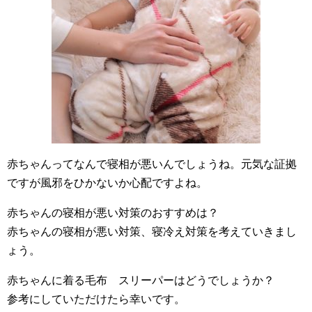
赤ちゃんってなんで寝相が悪いんでしょうね。元気な証拠
ですが風邪をひかないか心配ですよね。
赤ちゃんの寝相が悪い対策のおすすめは？
赤ちゃんの寝相が悪い対策、寝冷え対策を考えていきまし
ょう。
赤ちゃんに着る毛布 スリーパーはどうでしょうか？
参考にしていただけたら幸いです。