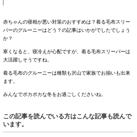
赤ちゃんの寝相が悪い対策のおすすめは？着る毛布スリー
パーのグルーニーはどう？の記事はいかがでしたでしょう
か？
寒くなると、寝冷えが心配ですが、着る毛布スリーパーは
大活躍しそうですね。
着る毛布のグルーニーは種類も沢山で家族でお揃いも出来
ます。
みんなでポカポカな冬をお過ごしくださいね。
この記事を読んでいる方はこんな記事も読んで
います。