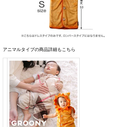
アニマルタイプの商品詳細もこちら