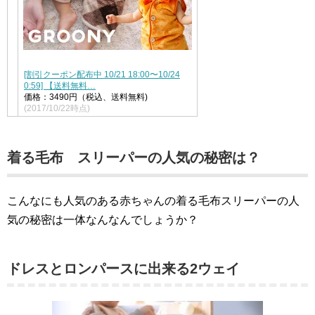
[割引クーポン配布中 10/21 18:00〜10/24
0:59] 【送料無料…
価格：3490円（税込、送料無料)
(2017/10/22時点)
着る毛布 スリーパーの人気の秘密は？
こんなにも人気のある赤ちゃんの着る毛布スリーパーの人
気の秘密は一体なんなんでしょうか？
ドレスとロンパースに出来る2ウェイ