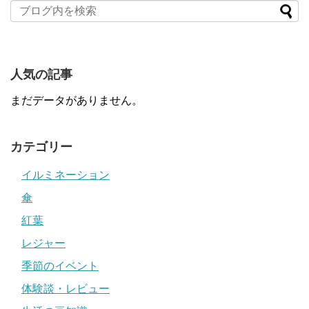
人気の記事
まだデータがありません。
カテゴリー
イルミネーション
傘
紅葉
レジャー
季節のイベント
体験談・レビュー