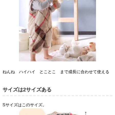
ねんね ハイハイ とことこ まで成長に合わせて使える
サイズは2サイズある
Sサイズはこのサイズ。