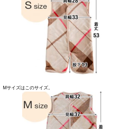
Mサイズはこのサイズ。