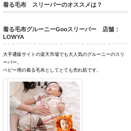
着る毛布 スリーパーのオススメは？
着る毛布グルーニーGooスリーパー 店舗：
LOWYA
大手通販サイトの楽天市場でも大人気のグルーニーのスリ
ーパー。
ベビー用の着る毛布としてとても売れ筋です。