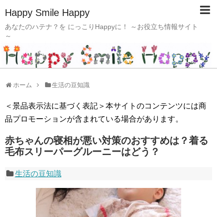
Happy Smile Happy
あなたのハテナ？を にっこりHappyに！ ～お役立ち情報サイト
～
ホーム
生活の豆知識
＜景品表示法に基づく表記＞本サイトのコンテンツには商
品プロモーションが含まれている場合があります。
赤ちゃんの寝相が悪い対策のおすすめは？着る
毛布スリーパーグルーニーはどう？
生活の豆知識