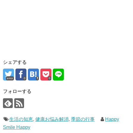
シェアする
error
0
0
フォローする
生活の知恵
,
健康お悩み解消
,
季節の行事
Happy
Smile Happy