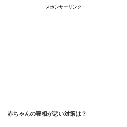
スポンサーリンク
赤ちゃんの寝相が悪い対策は？