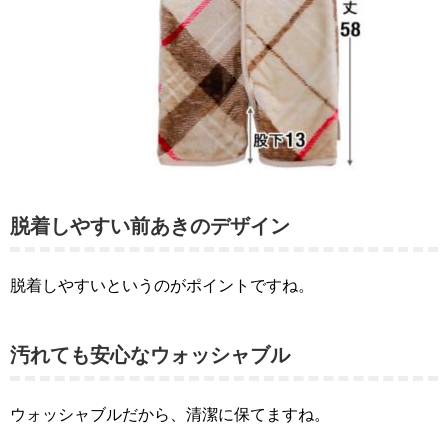
脱着しやすい前あきのデザイン
脱着しやすいというのがポイントですね。
汚れても安心なウォッシャブル
ウォッシャブルだから、清潔に保てますね。