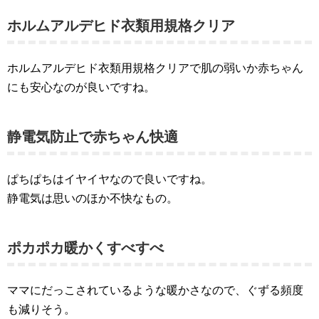
ホルムアルデヒド衣類用規格クリア
ホルムアルデヒド衣類用規格クリアで肌の弱いか赤ちゃん
にも安心なのが良いですね。
静電気防止で赤ちゃん快適
ぱちぱちはイヤイヤなので良いですね。
静電気は思いのほか不快なもの。
ポカポカ暖かくすべすべ
ママにだっこされているような暖かさなので、ぐずる頻度
も減りそう。