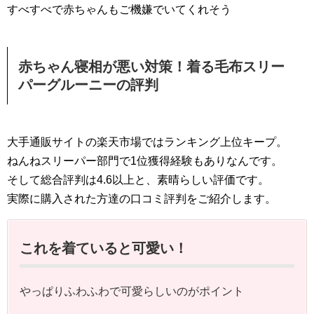
すべすべで赤ちゃんもご機嫌でいてくれそう
赤ちゃん寝相が悪い対策！着る毛布スリー
パーグルーニーの評判
大手通販サイトの楽天市場ではランキング上位キープ。
ねんねスリーパー部門で1位獲得経験もありなんです。
そして総合評判は4.6以上と、素晴らしい評価です。
実際に購入された方達の口コミ評判をご紹介します。
これを着ていると可愛い！
やっぱりふわふわで可愛らしいのがポイント