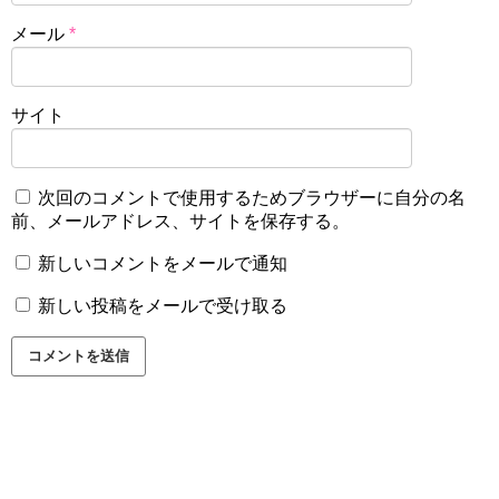
メール
*
サイト
次回のコメントで使用するためブラウザーに自分の名
前、メールアドレス、サイトを保存する。
新しいコメントをメールで通知
新しい投稿をメールで受け取る