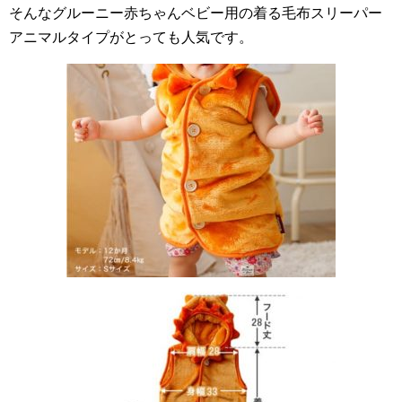
そんなグルーニー赤ちゃんベビー用の着る毛布スリーパー
アニマルタイプがとっても人気です。