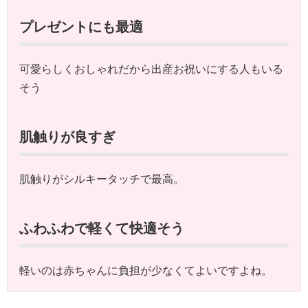
プレゼントにも最適
可愛らしくおしゃれだから出産お祝いにする人もいる
そう
肌触りが良すぎ
肌触りがシルキータッチで最高。
ふわふわで軽くて快適そう
軽いのは赤ちゃんに負担が少なくてよいですよね。