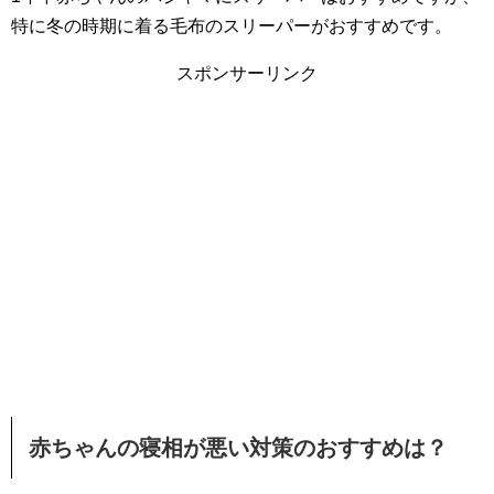
特に冬の時期に着る毛布のスリーパーがおすすめです。
スポンサーリンク
赤ちゃんの寝相が悪い対策のおすすめは？