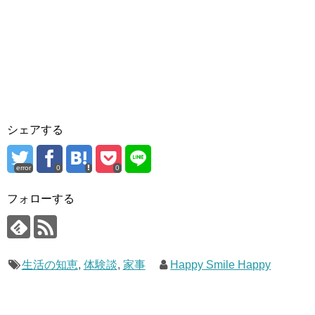
シェアする
error
0
0
フォローする
生活の知恵
,
体験談
,
家事
Happy Smile Happy