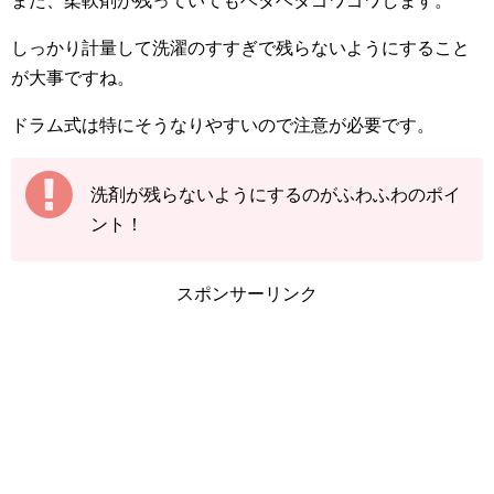
また、柔軟剤が残っていてもベタベタゴワゴワします。
しっかり計量して洗濯のすすぎで残らないようにすること
が大事ですね。
ドラム式は特にそうなりやすいので注意が必要です。
洗剤が残らないようにするのがふわふわのポイ
ント！
スポンサーリンク