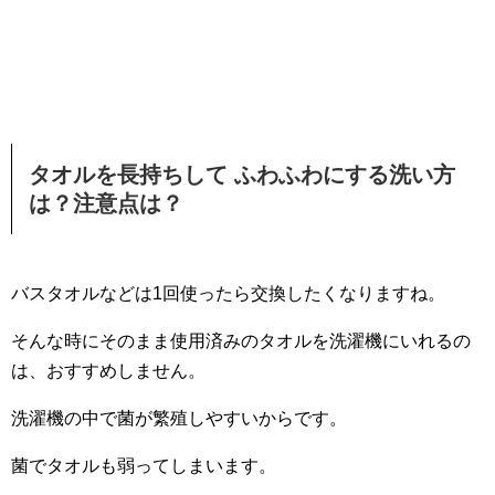
タオルを長持ちして ふわふわにする洗い方
は？注意点は？
バスタオルなどは1回使ったら交換したくなりますね。
そんな時にそのまま使用済みのタオルを洗濯機にいれるの
は、おすすめしません。
洗濯機の中で菌が繁殖しやすいからです。
菌でタオルも弱ってしまいます。