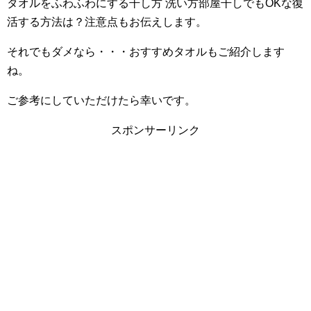
タオルをふわふわにする干し方 洗い方部屋干しでもOKな復
活する方法は？注意点もお伝えします。
それでもダメなら・・・おすすめタオルもご紹介します
ね。
ご参考にしていただけたら幸いです。
スポンサーリンク