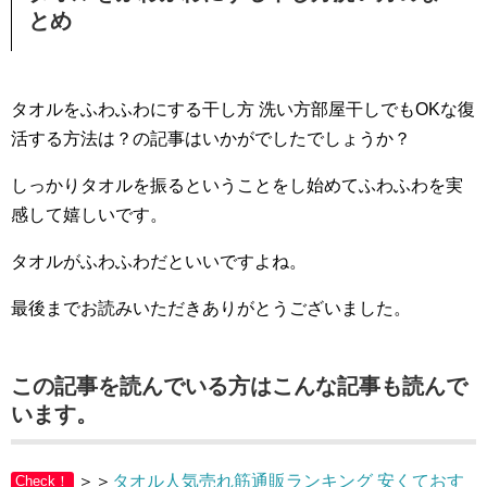
とめ
タオルをふわふわにする干し方 洗い方部屋干しでもOKな復
活する方法は？の記事はいかがでしたでしょうか？
しっかりタオルを振るということをし始めてふわふわを実
感して嬉しいです。
タオルがふわふわだといいですよね。
最後までお読みいただきありがとうございました。
この記事を読んでいる方はこんな記事も読んで
います。
＞＞
タオル人気売れ筋通販ランキング 安くておす
Check！