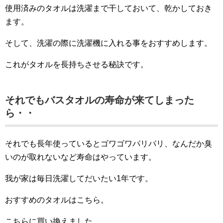
使用済みのタオルは洗濯まで干しておいて、乾かしておき
ます。
そして、洗濯の際に洗濯機に入れる事をおすすめします。
これがタオルを長持ちさせる秘訣です。
それでもバスタオルの寿命が来てしまった
ら・・
それでも長年使っているとゴワゴワパリパリ、なんだか臭
いのが取れないなど寿命はやっています。
我が家は毎日洗濯してだいたい1年です。
おすすめのタオルはこちら。
こちらに買い換えました。