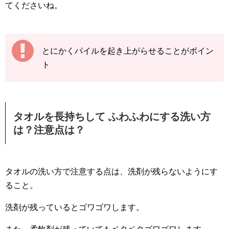
てくださいね。
とにかくパイルを起き上がらせることがポイン
ト
タオルを長持ちして ふわふわにする洗い方
は？注意点は？
タオルの洗い方で注意する点は、洗剤が残らないようにす
ること。
洗剤が残っているとゴワゴワします。