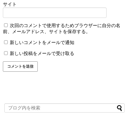
サイト
次回のコメントで使用するためブラウザーに自分の名
前、メールアドレス、サイトを保存する。
新しいコメントをメールで通知
新しい投稿をメールで受け取る