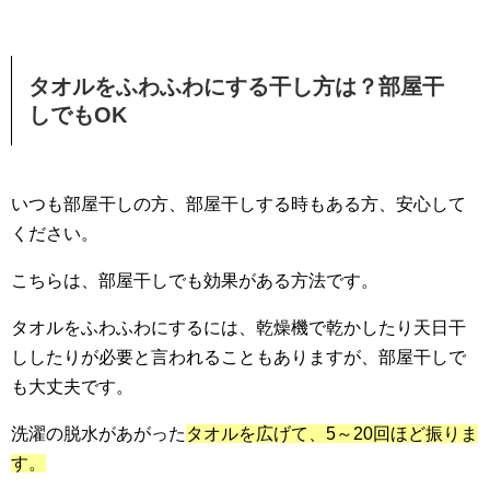
タオルをふわふわにする干し方は？部屋干
しでもOK
いつも部屋干しの方、部屋干しする時もある方、安心して
ください。
こちらは、部屋干しでも効果がある方法です。
タオルをふわふわにするには、乾燥機で乾かしたり天日干
ししたりが必要と言われることもありますが、部屋干しで
も大丈夫です。
洗濯の脱水があがった
タオルを広げて、5～20回ほど振りま
す。