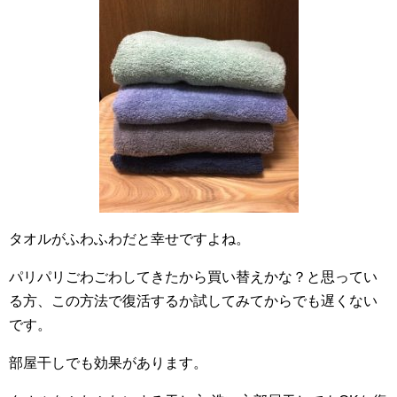
タオルがふわふわだと幸せですよね。
パリパリごわごわしてきたから買い替えかな？と思ってい
る方、この方法で復活するか試してみてからでも遅くない
です。
部屋干しでも効果があります。