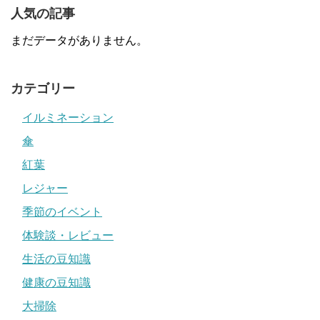
人気の記事
まだデータがありません。
カテゴリー
イルミネーション
傘
紅葉
レジャー
季節のイベント
体験談・レビュー
生活の豆知識
健康の豆知識
大掃除