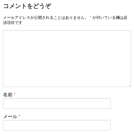
コメントをどうぞ
メールアドレスが公開されることはありません。
*
が付いている欄は必
須項目です
名前
*
メール
*