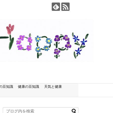
の豆知識
健康の豆知識
天気と健康