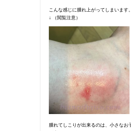
こんな感じに腫れ上がってしまいます
↓ （閲覧注意）
腫れてしこりが出来るのは、小さなお