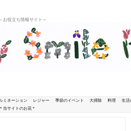
 ～お役立ち情報サイト～
ルミネーション
レジャー
季節のイベント
大掃除
料理
生活
＊当サイトのお花＊