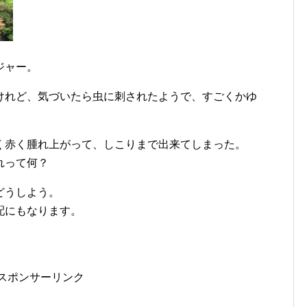
ジャー。
けれど、気づいたら虫に刺されたようで、すごくかゆ
く赤く腫れ上がって、しこりまで出来てしまった。
れって何？
どうしよう。
配にもなります。
スポンサーリンク