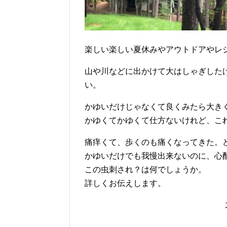
楽しい楽しい夏休みやアウトドアやレ
山や川などに出かけて大はしゃぎした
い。
かゆいだけじゃなくて良くみたら大き
かゆくてかゆくて仕方ないけれど、こ
痛痒くて、歩くのも痛くなってきた。
かゆいだけでも我慢出来ないのに、心
この虫刺され？は何でしょうか。
詳しくお伝えします。