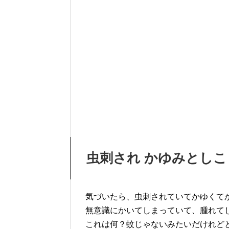
虫刺され かゆみとしこ
気づいたら、虫刺されていてかゆくて
無意識にかいてしまっていて、腫れて
これは何？蚊じゃないみたいだけれど