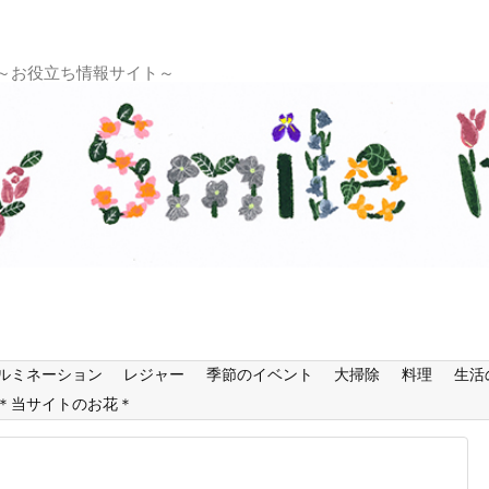
 ～お役立ち情報サイト～
ルミネーション
レジャー
季節のイベント
大掃除
料理
生活
＊当サイトのお花＊