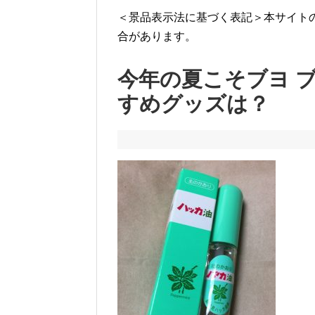
＜景品表示法に基づく表記＞本サイト
合があります。
今年の夏こそブヨ 
すめグッズは？