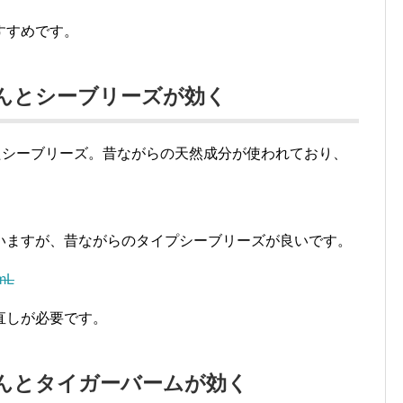
すすめです。
なんとシーブリーズが効く
たシーブリーズ。昔ながらの天然成分が使われており、
いますが、昔ながらのタイプシーブリーズが良いです。
mL
直しが必要です。
なんとタイガーバームが効く