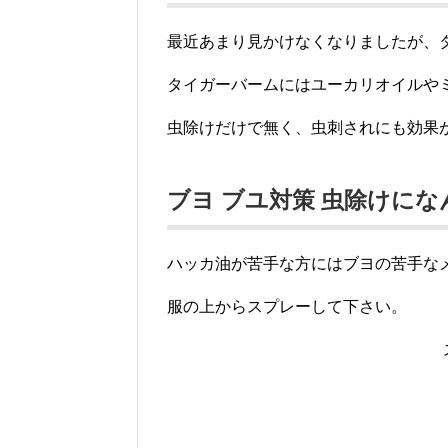
最近あまり見かけなくなりましたが、
タイガーバームにはユーカリオイルや
虫除けだけで無く、虫刺されにも効果
ブヨ ブユ対策 虫除けに
ハッカ油が苦手な方にはブヨの苦手な
服の上からスプレーして下さい。