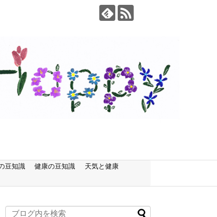
の豆知識
健康の豆知識
天気と健康