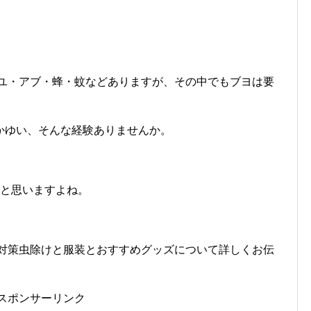
ブユ・アブ・蜂・蚊などありますが、その中でもブヨは要
かゆい、そんな経験ありませんか。
いと思いますよね。
。
ユ対策虫除けと服装とおすすめグッズについて詳しくお伝
スポンサーリンク