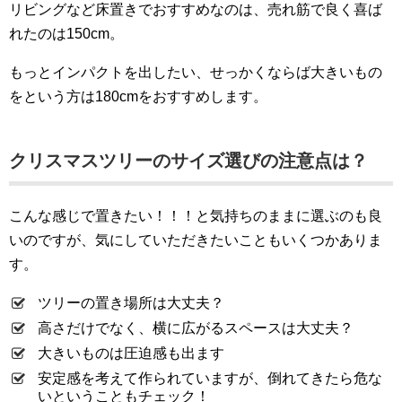
リビングなど床置きでおすすめなのは、売れ筋で良く喜ば
れたのは150cm。
もっとインパクトを出したい、せっかくならば大きいもの
をという方は180cmをおすすめします。
クリスマスツリーのサイズ選びの注意点は？
こんな感じで置きたい！！！と気持ちのままに選ぶのも良
いのですが、気にしていただきたいこともいくつかありま
す。
ツリーの置き場所は大丈夫？
高さだけでなく、横に広がるスペースは大丈夫？
大きいものは圧迫感も出ます
安定感を考えて作られていますが、倒れてきたら危な
いということもチェック！