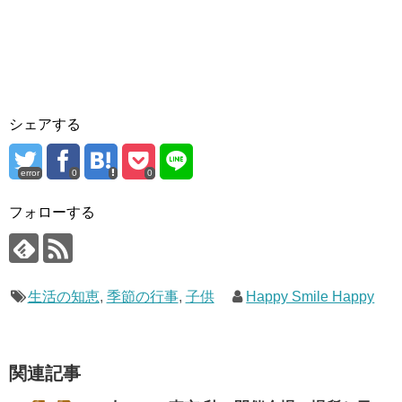
シェアする
error
0
0
フォローする
生活の知恵
,
季節の行事
,
子供
Happy Smile Happy
関連記事