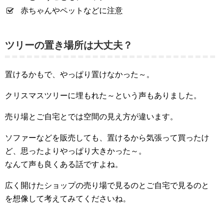
赤ちゃんやペットなどに注意
ツリーの置き場所は大丈夫？
置けるかもで、やっぱり置けなかった～。
クリスマスツリーに埋もれた～という声もありました。
売り場とご自宅とでは空間の見え方が違います。
ソファーなどを販売しても、置けるから気張って買ったけ
ど、思ったよりやっぱり大きかった～。
なんて声も良くある話ですよね。
広く開けたショップの売り場で見るのとご自宅で見るのと
を想像して考えてみてくださいね。