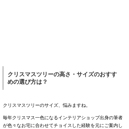
クリスマスツリーの高さ・サイズのおすす
めの選び方は？
クリスマスツリーのサイズ、悩みますね。
毎年クリスマス一色になるインテリアショップ出身の筆者
が色々なお宅に合わせてチョイスした経験を元にご案内し