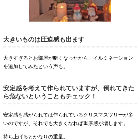
大きいものは圧迫感も出ます
大きすぎるとお部屋が暗くなったから、イルミネーション
を追加してみたという声も。
安定感を考えて作られていますが、倒れてきた
ら危ないということもチェック！
安定感を感がられては作られているクリスマスツリーが多
いのですが、それでも大きくなれば重厚感が増します。
持ち上げるとかなりの重量。