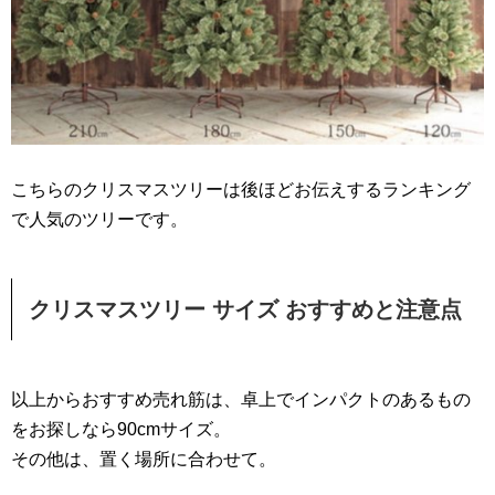
こちらのクリスマスツリーは後ほどお伝えするランキング
で人気のツリーです。
クリスマスツリー サイズ おすすめと注意点
以上からおすすめ売れ筋は、卓上でインパクトのあるもの
をお探しなら90cmサイズ。
その他は、置く場所に合わせて。