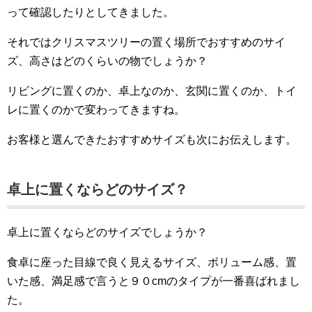
って確認したりとしてきました。
それではクリスマスツリーの置く場所でおすすめのサイ
ズ、高さはどのくらいの物でしょうか？
リビングに置くのか、卓上なのか、玄関に置くのか、トイ
レに置くのかで変わってきますね。
お客様と選んできたおすすめサイズも次にお伝えします。
卓上に置くならどのサイズ？
卓上に置くならどのサイズでしょうか？
食卓に座った目線で良く見えるサイズ、ボリューム感、置
いた感、満足感で言うと９０cmのタイプが一番喜ばれまし
た。