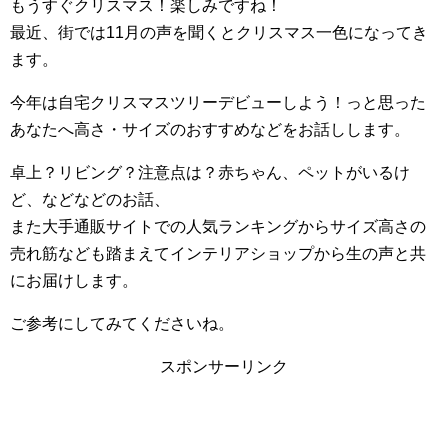
もうすぐクリスマス！楽しみですね！
最近、街では11月の声を聞くとクリスマス一色になってき
ます。
今年は自宅クリスマスツリーデビューしよう！っと思った
あなたへ高さ・サイズのおすすめなどをお話しします。
卓上？リビング？注意点は？赤ちゃん、ペットがいるけ
ど、などなどのお話、
また大手通販サイトでの人気ランキングからサイズ高さの
売れ筋なども踏まえてインテリアショップから生の声と共
にお届けします。
ご参考にしてみてくださいね。
スポンサーリンク