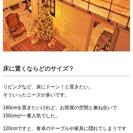
床に置くならどのサイズ？
リビングなど、床にドーン！と置きたい。
そういったニーズが多いです。
180cmを置きたいけれど、お部屋の空間と兼ね合いで
150cmが一番人気でした。
120cmですと、食卓のテーブルや家具に隠れてしまうです