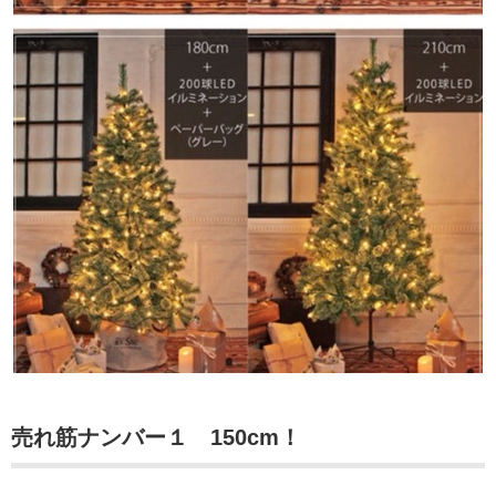
売れ筋ナンバー１ 150cm！