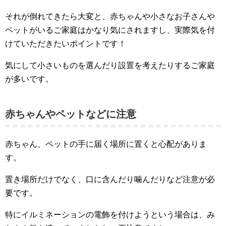
それが倒れてきたら大変と、赤ちゃんや小さなお子さんや
ペットがいるご家庭はかなり気にされますし、実際気を付
けていただきたいポイントです！
気にして小さいものを選んだり設置を考えたりするご家庭
が多いです。
赤ちゃんやペットなどに注意
赤ちゃん、ペットの手に届く場所に置くと心配がありま
す。
置き場所だけでなく、口に含んだり噛んだりなど注意が必
要です。
特にイルミネーションの電飾を付けようという場合は、み