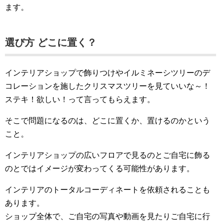
ます。
選び方 どこに置く？
インテリアショップで飾りつけやイルミネーシツリーのデ
コレーションを施したクリスマスツリーを見ていいな～！
ステキ！欲しい！って言ってもらえます。
そこで問題になるのは、どこに置くか、置けるのかという
こと。
インテリアショップの広いフロアで見るのとご自宅に飾る
のとではイメージが変わってくる可能性があります。
インテリアのトータルコーディネートを依頼されることも
あります。
ショップ全体で、ご自宅の写真や動画を見たりご自宅に行