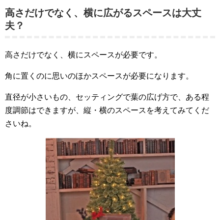
高さだけでなく、横に広がるスペースは大丈
夫？
高さだけでなく、横にスペースが必要です。
角に置くのに思いのほかスペースが必要になります。
直径が小さいもの、セッティングで葉の広げ方で、ある程
度調節はできますが、縦・横のスペースを考えてみてくだ
さいね。