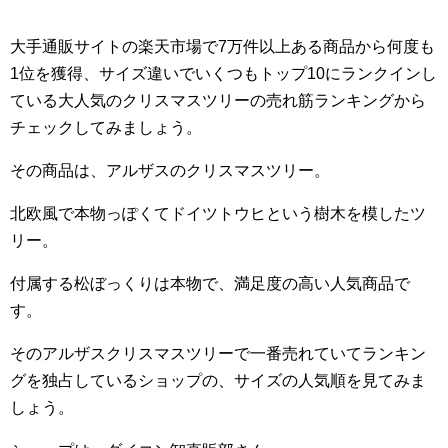
大手通販サイトの楽天市場で7万件以上ある商品から何度も
1位を獲得、サイズ違いでいくつもトップ10にランクインし
ている大人気のクリスマスツリーの売れ筋ランキングから
チェックしてみましょう。
その商品は、アルザスのクリスマスツリー。
北欧風で本物っぽくてドイツトウヒという樹木を模したツ
リー。
付属する松ぼっくりは本物で、満足度の高い人気商品で
す。
そのアルザスクリスマスツリーで一番売れていてランキン
グを独占しているショップの、サイズの人気順を見てみま
しょう。