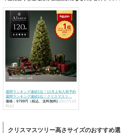
週間ランキング連続1位！11月上旬入荷予約
週間ランキング連続1位！クリスマスツ…
価格：9799円（税込、送料無料)
(2017/11/2
時点)
クリスマスツリー高さサイズのおすすめ選