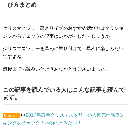
び方まとめ
クリスマスツリー高さサイズのおすすめ選び方は？ランキ
ングからチェックの記事はいかがでしたでしょうか？
クリスマスツリーを早めに飾り付けて、早めに楽しみたい
ですよね！
最後までお読みいただきありがとうございました。
この記事を読んでいる人はこんな記事も読んで
ます。
>>
2017年最新クリスマスツリーの人気売れ筋ラン
Check！
キングをチェック！本物の木みたい！