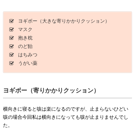
ヨギボー（大きな寄りかかりクッション）
マスク
抱き枕
のど飴
はちみつ
うがい薬
ヨギボー（寄りかかりクッション）
横向きに寝ると咳は楽になるのですが、止まらないひどい
咳の場合今回私は横向きになっても咳が止まりませんでし
た。