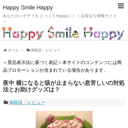
Happy Smile Happy
あなたのハテナ？を にっこりHappyに！ ～お役立ち情報サイト
～
ホーム
体験談・レビュー
＜景品表示法に基づく表記＞本サイトのコンテンツには商
品プロモーションが含まれている場合があります。
夜中 横になると咳が止まらない息苦しいの対処
法とお助けグッズは？
体験談・レビュー