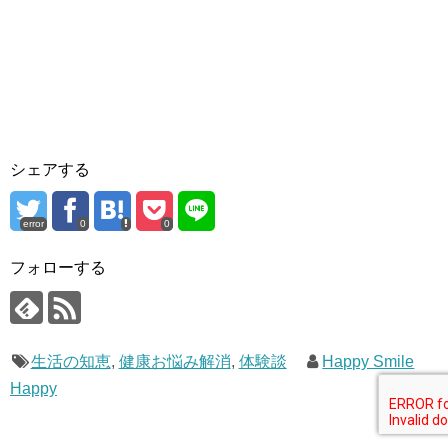
シェアする
error
0
0
フォローする
生活の知恵
,
健康お悩み解消
,
体験談
Happy Smile
Happy