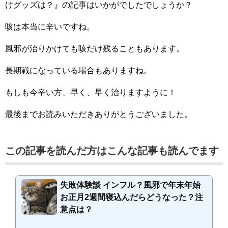
けグッズは？』の記事はいかがでしたでしょうか？
咳は本当に辛いですね。
風邪が治りかけても咳だけ残ることもあります。
長期戦になっている場合もありますね。
もしも今辛い方、早く、早く治りますように！
最後までお読みいただきありがとうございました。
この記事を読んだ方はこんな記事も読んでます
失敗体験談 インフル？風邪で年末年始
お正月2週間寝込んだらどうなった？注
意点は？