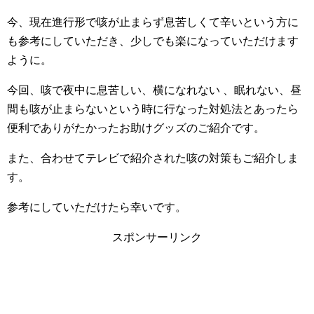
今、現在進行形で咳が止まらず息苦しくて辛いという方に
も参考にしていただき、少しでも楽になっていただけます
ように。
今回、咳で夜中に息苦しい、横になれない 、眠れない、昼
間も咳が止まらないという時に行なった対処法とあったら
便利でありがたかったお助けグッズのご紹介です。
また、合わせてテレビで紹介された咳の対策もご紹介しま
す。
参考にしていただけたら幸いです。
スポンサーリンク