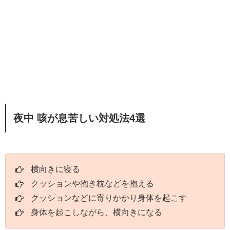
夜中 咳が息苦しい対処法4選
横向きに寝る
クッションや抱き枕などを抱える
クッションなどに寄りかかり身体を起こす
身体を起こしながら、横向きになる