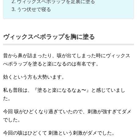
ヴィックスベボラップを足裏に塗る
うつ伏せで寝る
ヴィックスベボラップを胸に塗る
昔から鼻が詰まったり、咳が出てしまった時にヴィックス
べポラップを塗ると楽になるのは有名です。
効くという方も大勢います。
私も普段は、『塗ると楽になるなぁ〜』と感じていまし
た。
今回 咳がひどくなり過ぎていたので、刺激が強すぎてダメ
でした。
今回の咳はひどくて 刺激という刺激がダメでした。