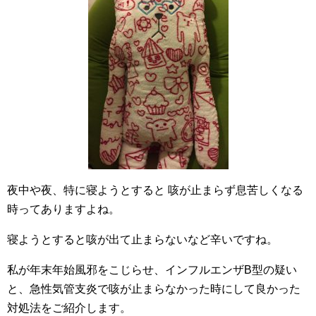
夜中や夜、特に寝ようとすると 咳が止まらず息苦しくなる
時ってありますよね。
寝ようとすると咳が出て止まらないなど辛いですね。
私が年末年始風邪をこじらせ、インフルエンザB型の疑い
と、急性気管支炎で咳が止まらなかった時にして良かった
対処法をご紹介します。