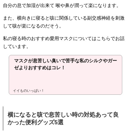
自分の息で加湿が出来て 喉や鼻が潤って楽になります。
また、横向きに寝ると咳に関係している副交感神経を刺激
して咳が楽になるのだそう。
私の寝る時のおすすめ愛用マスクについてはこちらでお話
しています。
マスクが息苦しい臭いで苦手な私のシルクやガー
ゼよりおすすめはコレ！
イイものいっぱい！
横になると咳で息苦しい時の対処あって良
かった便利グッズ5選