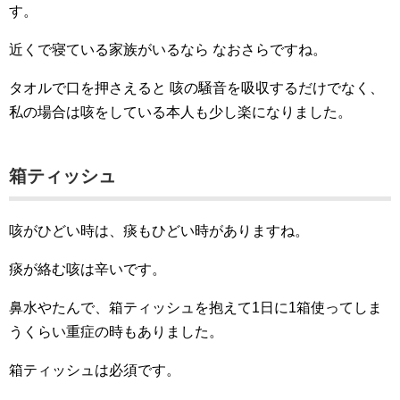
す。
近くで寝ている家族がいるなら なおさらですね。
タオルで口を押さえると 咳の騒音を吸収するだけでなく、
私の場合は咳をしている本人も少し楽になりました。
箱ティッシュ
咳がひどい時は、痰もひどい時がありますね。
痰が絡む咳は辛いです。
鼻水やたんで、箱ティッシュを抱えて1日に1箱使ってしま
うくらい重症の時もありました。
箱ティッシュは必須です。