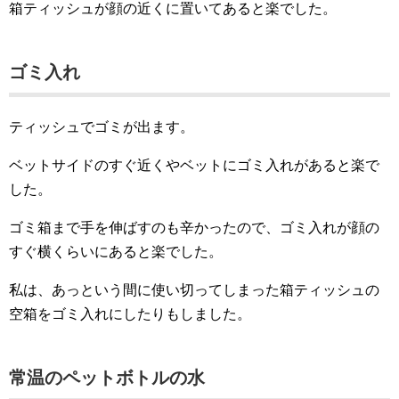
箱ティッシュが顔の近くに置いてあると楽でした。
ゴミ入れ
ティッシュでゴミが出ます。
ベットサイドのすぐ近くやベットにゴミ入れがあると楽で
した。
ゴミ箱まで手を伸ばすのも辛かったので、ゴミ入れが顔の
すぐ横くらいにあると楽でした。
私は、あっという間に使い切ってしまった箱ティッシュの
空箱をゴミ入れにしたりもしました。
常温のペットボトルの水