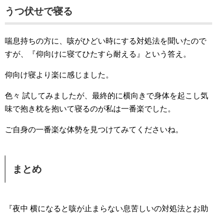
うつ伏せで寝る
喘息持ちの方に、咳がひどい時にする対処法を聞いたので
すが、『仰向けに寝てひたすら耐える』という答え。
仰向け寝より楽に感じました。
色々 試してみましたが、最終的に横向きで身体を起こし気
味で抱き枕を抱いて寝るのが私は一番楽でした。
ご自身の一番楽な体勢を見つけてみてくださいね。
まとめ
『夜中 横になると咳が止まらない息苦しいの対処法とお助