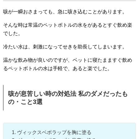
咳が一瞬おさまっても、急に咳き込むことがあります。
そんな時は常温のペットボトルの水をがあるとすぐ飲め楽
でした。
冷たい水は、刺激になってせきを助長してしまいます。
温かな飲み物が良いのですが、ベットに寝たまますぐ飲め
るペットボトルの水は手軽で、あると楽でした。
咳が息苦しい時の対処法 私のダメだったも
の・こと3選
ヴィックスベボラップを胸に塗る