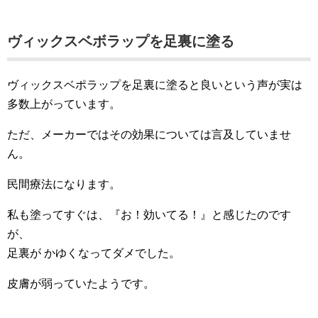
ヴィックスベボラップを足裏に塗る
ヴィックスベポラップを足裏に塗ると良いという声が実は
多数上がっています。
ただ、メーカーではその効果については言及していませ
ん。
民間療法になります。
私も塗ってすぐは、『お！効いてる！』と感じたのです
が、
足裏が かゆくなってダメでした。
皮膚が弱っていたようです。