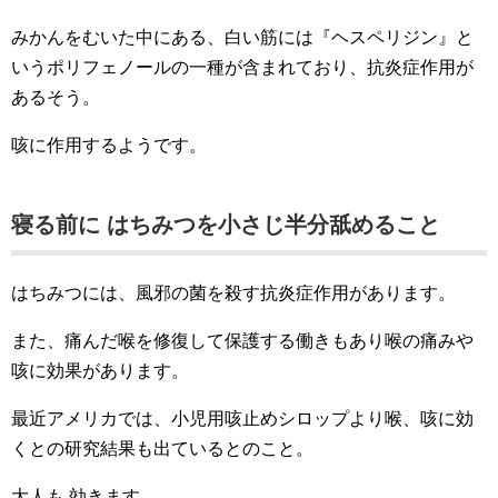
みかんをむいた中にある、白い筋には『ヘスペリジン』と
いうポリフェノールの一種が含まれており、抗炎症作用が
あるそう。
咳に作用するようです。
寝る前に はちみつを小さじ半分舐めること
はちみつには、風邪の菌を殺す抗炎症作用があります。
また、痛んだ喉を修復して保護する働きもあり喉の痛みや
咳に効果があります。
最近アメリカでは、小児用咳止めシロップより喉、咳に効
くとの研究結果も出ているとのこと。
大人も 効きます。