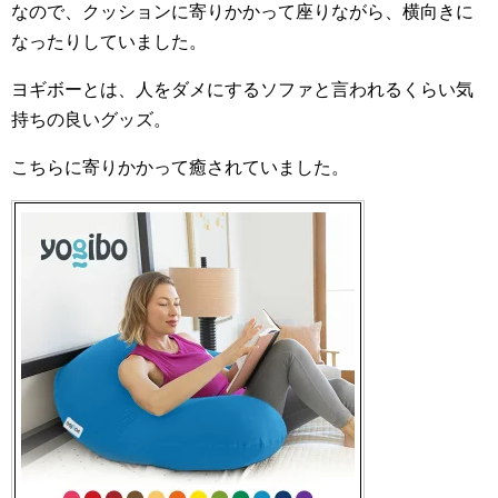
なので、クッションに寄りかかって座りながら、横向きに
なったりしていました。
ヨギボーとは、人をダメにするソファと言われるくらい気
持ちの良いグッズ。
こちらに寄りかかって癒されていました。