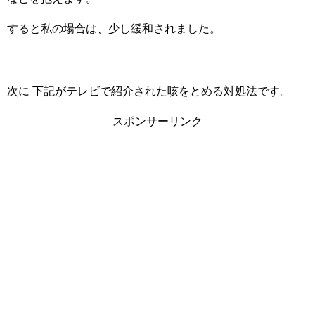
すると私の場合は、少し緩和されました。
次に 下記がテレビで紹介された咳をとめる対処法です。
スポンサーリンク