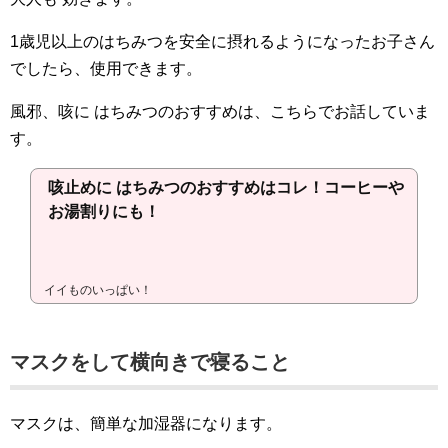
1歳児以上のはちみつを安全に摂れるようになったお子さん
でしたら、使用できます。
風邪、咳に はちみつのおすすめは、こちらでお話していま
す。
咳止めに はちみつのおすすめはコレ！コーヒーや
お湯割りにも！
イイものいっぱい！
マスクをして横向きで寝ること
マスクは、簡単な加湿器になります。