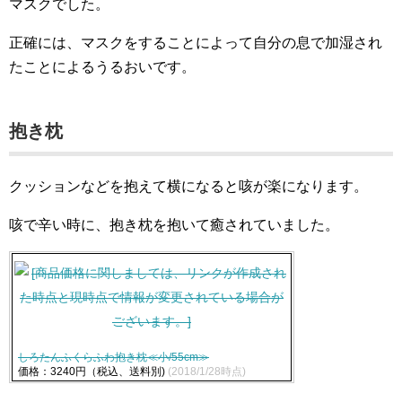
マスクでした。
正確には、マスクをすることによって自分の息で加湿され
たことによるうるおいです。
抱き枕
クッションなどを抱えて横になると咳が楽になります。
咳で辛い時に、抱き枕を抱いて癒されていました。
しろたんふくらふわ抱き枕≪小/55cm≫
価格：3240円（税込、送料別)
(2018/1/28時点)