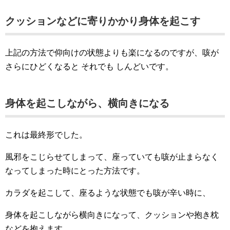
クッションなどに寄りかかり身体を起こす
上記の方法で仰向けの状態よりも楽になるのですが、咳が
さらにひどくなると それでも しんどいです。
身体を起こしながら、横向きになる
これは最終形でした。
風邪をこじらせてしまって、座っていても咳が止まらなく
なってしまった時にとった方法です。
カラダを起こして、座るような状態でも咳が辛い時に、
身体を起こしながら横向きになって、クッションや抱き枕
などを抱えます。