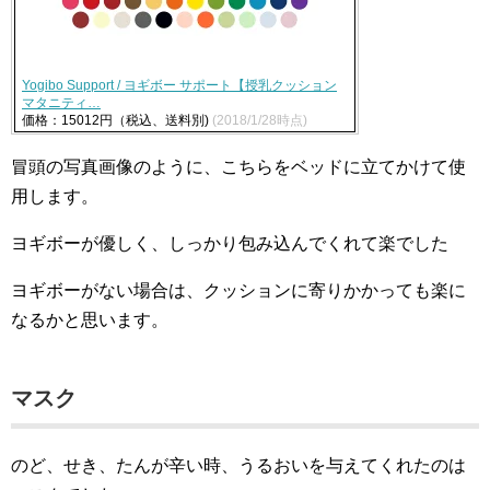
Yogibo Support / ヨギボー サポート【授乳クッション
マタニティ…
価格：15012円（税込、送料別)
(2018/1/28時点)
冒頭の写真画像のように、こちらをベッドに立てかけて使
用します。
ヨギボーが優しく、しっかり包み込んでくれて楽でした
ヨギボーがない場合は、クッションに寄りかかっても楽に
なるかと思います。
マスク
のど、せき、たんが辛い時、うるおいを与えてくれたのは