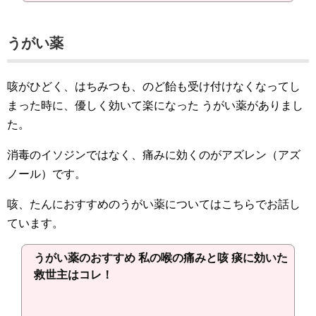
うがい薬
咳がひどく、はちみつも、のど飴も受け付けなくなってし
まった時に、優しく効いて楽になった うがい薬がありまし
た。
消毒のイソジンではなく、痛みに効くのがアズレン（アズ
ノール）です。
咳、たんにおすすめのうがい薬についてはこちらでお話し
ています。
うがい薬のおすすめ 私の喉の痛みと咳 痰に効いた
救世主はコレ！