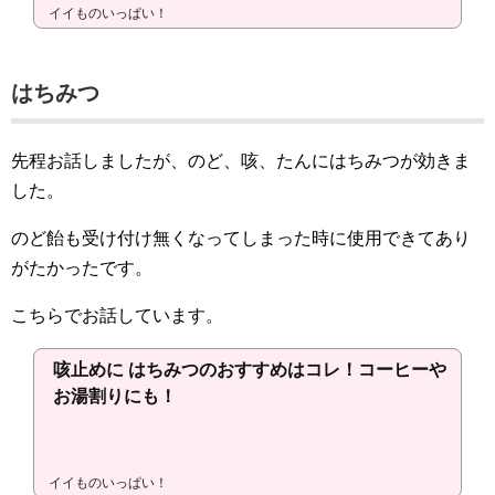
イイものいっぱい！
はちみつ
先程お話しましたが、のど、咳、たんにはちみつが効きま
した。
のど飴も受け付け無くなってしまった時に使用できてあり
がたかったです。
こちらでお話しています。
咳止めに はちみつのおすすめはコレ！コーヒーや
お湯割りにも！
イイものいっぱい！