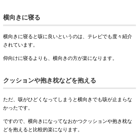
横向きに寝る
横向きに寝ると咳に良いというのは、テレビでも度々紹介
されています。
仰向けに寝るよりも、横向きの方が楽になります。
クッションや抱き枕などを抱える
ただ、咳がひどくなってしまうと横向きでも咳が止まらな
かったです。
ですので、横向きになってなおかつクッションや抱き枕な
どを抱えると比較的楽になります。