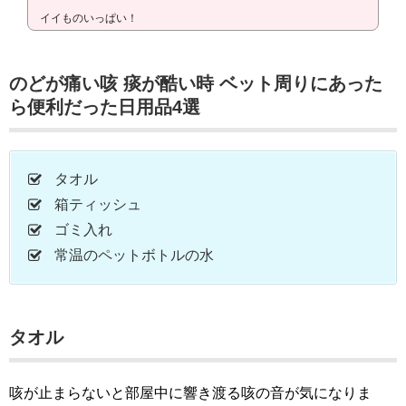
イイものいっぱい！
のどが痛い咳 痰が酷い時 ベット周りにあった
ら便利だった日用品4選
タオル
箱ティッシュ
ゴミ入れ
常温のペットボトルの水
タオル
咳が止まらないと部屋中に響き渡る咳の音が気になりま